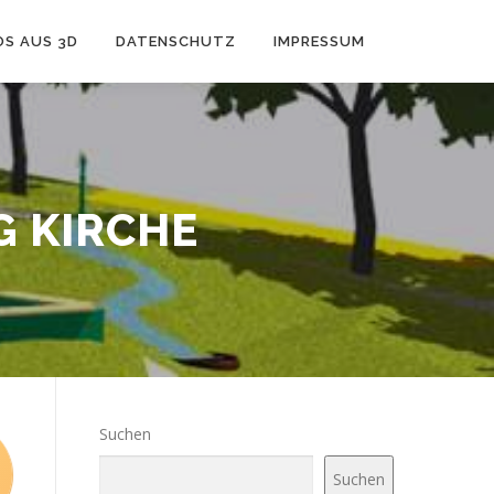
OS AUS 3D
DATENSCHUTZ
IMPRESSUM
 KIRCHE
Suchen
Suchen