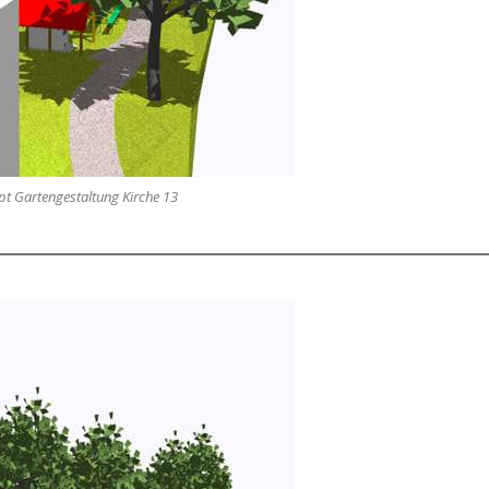
t Gartengestaltung Kirche 13