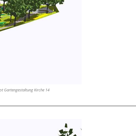
t Gartengestaltung Kirche 14