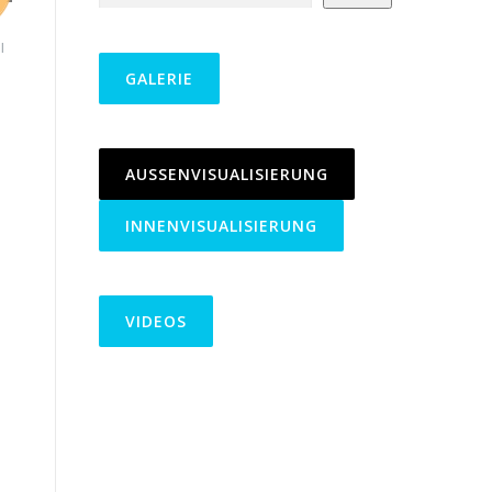
l
GALERIE
AUSSENVISUALISIERUNG
INNENVISUALISIERUNG
VIDEOS