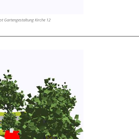
t Gartengestaltung Kirche 12